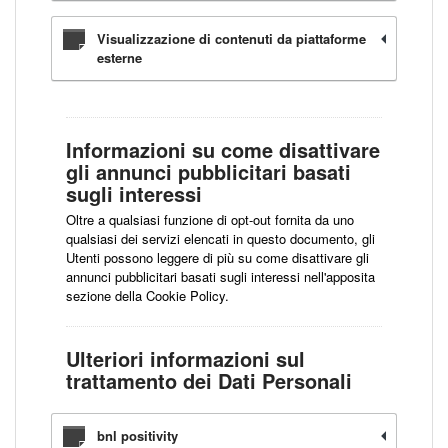
Visualizzazione di contenuti da piattaforme
esterne
Informazioni su come disattivare
gli annunci pubblicitari basati
sugli interessi
Oltre a qualsiasi funzione di opt-out fornita da uno
qualsiasi dei servizi elencati in questo documento, gli
Utenti possono leggere di più su come disattivare gli
annunci pubblicitari basati sugli interessi nell'apposita
sezione della Cookie Policy.
Ulteriori informazioni sul
trattamento dei Dati Personali
bnl positivity