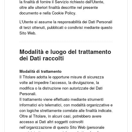
la finalità di fornire il Servizio richiesto dall'Utente,
oltre alle ulteriori finalità descritte nel presente
documento e nella Cookie Policy.
L'Utente si assume la responsabilità dei Dati Personali
di terzi ottenuti, pubblicati o condivisi mediante questo
Sito Web.
Modalità e luogo del trattamento
dei Dati raccolti
Modalità di trattamento
Il Titolare adotta le opportune misure di sicurezza
volte ad impedire l’accesso, la divulgazione, la
modifica o la distruzione non autorizzate dei Dati
Personali.
Il trattamento viene effettuato mediante strumenti
informatici e/o telematici, con modalità organizzative e
con logiche strettamente correlate alle finalità indicate.
Oltre al Titolare, in alcuni casi, potrebbero avere
accesso ai Dati altri soggetti coinvolti
nell’organizzazione di questo Sito Web (personale