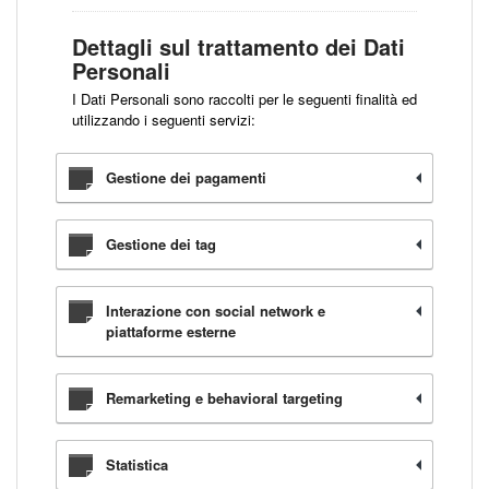
Dettagli sul trattamento dei Dati
Personali
I Dati Personali sono raccolti per le seguenti finalità ed
utilizzando i seguenti servizi:
Gestione dei pagamenti
Gestione dei tag
Interazione con social network e
piattaforme esterne
Remarketing e behavioral targeting
Statistica