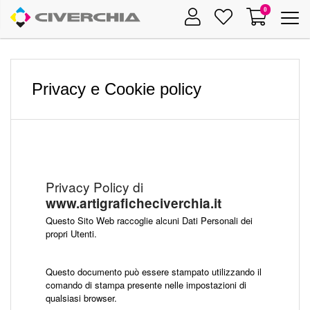
0
Toggle
navigat
Privacy e Cookie policy
Privacy Policy di
www.artigraficheciverchia.it
Questo Sito Web raccoglie alcuni Dati Personali dei
propri Utenti.
Questo documento può essere stampato utilizzando il
comando di stampa presente nelle impostazioni di
qualsiasi browser.