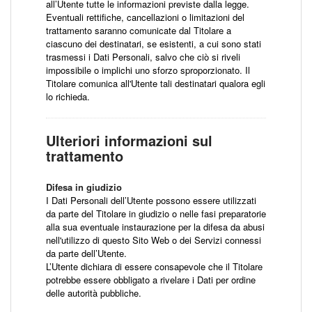
all’Utente tutte le informazioni previste dalla legge.
Eventuali rettifiche, cancellazioni o limitazioni del
trattamento saranno comunicate dal Titolare a
ciascuno dei destinatari, se esistenti, a cui sono stati
trasmessi i Dati Personali, salvo che ciò si riveli
impossibile o implichi uno sforzo sproporzionato. Il
Titolare comunica all'Utente tali destinatari qualora egli
lo richieda.
Ulteriori informazioni sul
trattamento
Difesa in giudizio
I Dati Personali dell’Utente possono essere utilizzati
da parte del Titolare in giudizio o nelle fasi preparatorie
alla sua eventuale instaurazione per la difesa da abusi
nell'utilizzo di questo Sito Web o dei Servizi connessi
da parte dell’Utente.
L’Utente dichiara di essere consapevole che il Titolare
potrebbe essere obbligato a rivelare i Dati per ordine
delle autorità pubbliche.