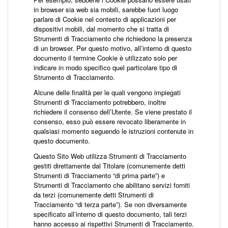
in browser sia web sia mobili, sarebbe fuori luogo
parlare di Cookie nel contesto di applicazioni per
dispositivi mobili, dal momento che si tratta di
Strumenti di Tracciamento che richiedono la presenza
di un browser. Per questo motivo, all’interno di questo
documento il termine Cookie è utilizzato solo per
indicare in modo specifico quel particolare tipo di
Strumento di Tracciamento.
Alcune delle finalità per le quali vengono impiegati
Strumenti di Tracciamento potrebbero, inoltre
richiedere il consenso dell’Utente. Se viene prestato il
consenso, esso può essere revocato liberamente in
qualsiasi momento seguendo le istruzioni contenute in
questo documento.
Questo Sito Web utilizza Strumenti di Tracciamento
gestiti direttamente dal Titolare (comunemente detti
Strumenti di Tracciamento “di prima parte”) e
Strumenti di Tracciamento che abilitano servizi forniti
da terzi (comunemente detti Strumenti di
Tracciamento “di terza parte”). Se non diversamente
specificato all’interno di questo documento, tali terzi
hanno accesso ai rispettivi Strumenti di Tracciamento.