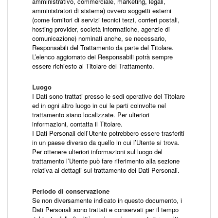
amministrativo, commerciale, marketing, legali,
amministratori di sistema) ovvero soggetti esterni
(come fornitori di servizi tecnici terzi, corrieri postali,
hosting provider, società informatiche, agenzie di
comunicazione) nominati anche, se necessario,
Responsabili del Trattamento da parte del Titolare.
L’elenco aggiornato dei Responsabili potrà sempre
essere richiesto al Titolare del Trattamento.
Luogo
I Dati sono trattati presso le sedi operative del Titolare
ed in ogni altro luogo in cui le parti coinvolte nel
trattamento siano localizzate. Per ulteriori
informazioni, contatta il Titolare.
I Dati Personali dell’Utente potrebbero essere trasferiti
in un paese diverso da quello in cui l’Utente si trova.
Per ottenere ulteriori informazioni sul luogo del
trattamento l’Utente può fare riferimento alla sezione
relativa ai dettagli sul trattamento dei Dati Personali.
Periodo di conservazione
Se non diversamente indicato in questo documento, i
Dati Personali sono trattati e conservati per il tempo