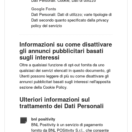
Dati Personali: Cookie; Dati di utilizzo
Google Fonts
Dati Personali: Dati di utilizzo; varie tipologie di
Dati secondo quanto specificato dalla privacy
policy del servizio
Informazioni su come disattivare
gli annunci pubblicitari basati
sugli interessi
Oltre a qualsiasi funzione di opt-out fornita da uno
qualsiasi dei servizi elencati in questo documento, gli
Utenti possono leggere di più su come disattivare gli
annunci pubblicitari basati sugli interessi nell'apposita
sezione della Cookie Policy.
Ulteriori informazioni sul
trattamento dei Dati Personali
bnl positivity
BNL Positivity è un servizio di pagamento
fornito da BNL POSitivity S.r.l., che consente