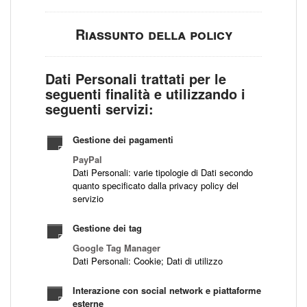
Riassunto della policy
Dati Personali trattati per le
seguenti finalità e utilizzando i
seguenti servizi:
Gestione dei pagamenti
PayPal
Dati Personali: varie tipologie di Dati secondo
quanto specificato dalla privacy policy del
servizio
Gestione dei tag
Google Tag Manager
Dati Personali: Cookie; Dati di utilizzo
Interazione con social network e piattaforme
esterne