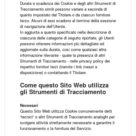
Durata e scadenza dei Cookie e degli altri Strumenti di
Tracciamento simili possono variare a seconda di
quanto impostato dal Titolare o da ciascun fornitore
terzo. Alcuni di essi scadono al termine della sessione
di navigazione dell’Utente.
In aggiunta a quanto specificato nella descrizione di
ciascuna delle categorie di seguito riportate, gli Utenti
possono ottenere informazioni più dettagliate ed
aggiornate sulla durata, così come qualsiasi altra
informazione rilevante - quale la presenza di altri
Strumenti di Tracciamento - nelle privacy policy dei
rispettivi fornitori terzi (tramite i link messi a
disposizione) o contattando il Titolare.
Come questo Sito Web utilizza
gli Strumenti di Tracciamento
Necessari
Questo Sito Web utilizza Cookie comunemente detti
“tecnici” o altri Strumenti di Tracciamento analoghi per
svolgere attività strettamente necessarie a garantire il
funzionamento o la fornitura del Servizio.