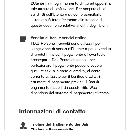
L’Utente ha in ogni momento diritto ad opporsi a
tale attività di profilazione. Per scoprire di più
sui diritti dell’Utente e su come esercitarli,
l’Utente può fare riferimento alla sezione di
questo documento relativa ai diritti degli Utenti.
Vendita di beni e servizi online
I Dati Personali raccolti sono utilizzati per
l’erogazione di servizi all’Utente o per la vendita
di prodotti, inclusi il pagamento e l’eventuale
consegna. I Dati Personali raccolti per
perfezionare il pagamento possono essere
quelli relativi alla carta di credito, al conto
corrente utilizzato per il bonifico o ad altri
strumenti di pagamento previsti. I Dati di
pagamento raccolti da questo Sito Web
dipendono dal sistema di pagamento utilizzato.
Informazioni di contatto
Titolare del Trattamento dei Dati
Titolare e Responsabile