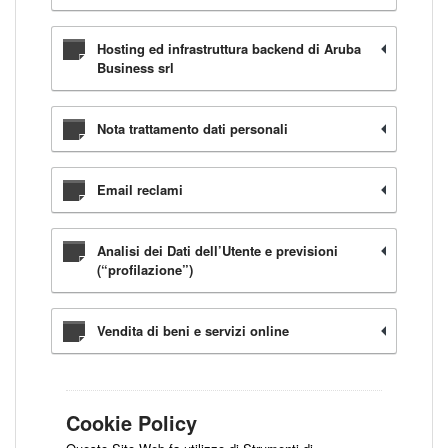
Hosting ed infrastruttura backend di Aruba
Business srl
Nota trattamento dati personali
Email reclami
Analisi dei Dati dell’Utente e previsioni
(“profilazione”)
Vendita di beni e servizi online
Cookie Policy