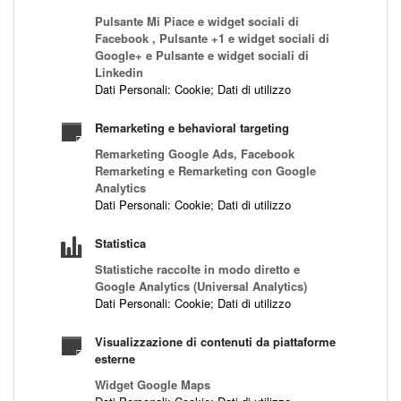
Pulsante Mi Piace e widget sociali di
Facebook , Pulsante +1 e widget sociali di
Google+ e Pulsante e widget sociali di
Linkedin
Dati Personali: Cookie; Dati di utilizzo
Remarketing e behavioral targeting
Remarketing Google Ads, Facebook
Remarketing e Remarketing con Google
Analytics
Dati Personali: Cookie; Dati di utilizzo
Statistica
Statistiche raccolte in modo diretto e
Google Analytics (Universal Analytics)
Dati Personali: Cookie; Dati di utilizzo
Visualizzazione di contenuti da piattaforme
esterne
Widget Google Maps