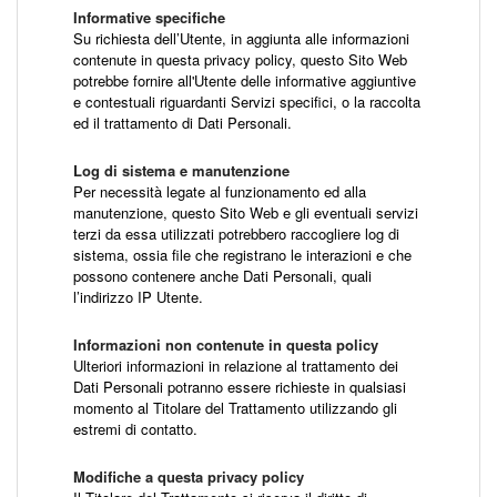
Informative specifiche
Su richiesta dell’Utente, in aggiunta alle informazioni
contenute in questa privacy policy, questo Sito Web
potrebbe fornire all'Utente delle informative aggiuntive
e contestuali riguardanti Servizi specifici, o la raccolta
ed il trattamento di Dati Personali.
Log di sistema e manutenzione
Per necessità legate al funzionamento ed alla
manutenzione, questo Sito Web e gli eventuali servizi
terzi da essa utilizzati potrebbero raccogliere log di
sistema, ossia file che registrano le interazioni e che
possono contenere anche Dati Personali, quali
l’indirizzo IP Utente.
Informazioni non contenute in questa policy
Ulteriori informazioni in relazione al trattamento dei
Dati Personali potranno essere richieste in qualsiasi
momento al Titolare del Trattamento utilizzando gli
estremi di contatto.
Modifiche a questa privacy policy