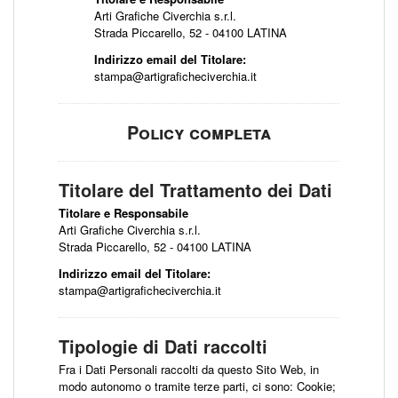
Arti Grafiche Civerchia s.r.l.
Strada Piccarello, 52 - 04100 LATINA
Indirizzo email del Titolare:
stampa@artigraficheciverchia.it
Policy completa
Titolare del Trattamento dei Dati
Titolare e Responsabile
Arti Grafiche Civerchia s.r.l.
Strada Piccarello, 52 - 04100 LATINA
Indirizzo email del Titolare:
stampa@artigraficheciverchia.it
Tipologie di Dati raccolti
Fra i Dati Personali raccolti da questo Sito Web, in
modo autonomo o tramite terze parti, ci sono: Cookie;