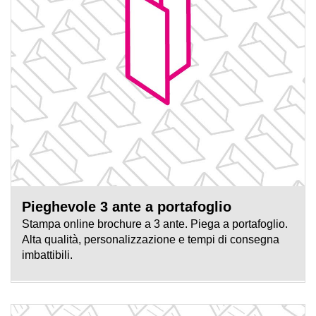
Pieghevole 3 ante a portafoglio
Stampa online brochure a 3 ante. Piega a portafoglio.
Alta qualità, personalizzazione e tempi di consegna
imbattibili.