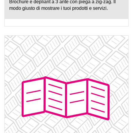
Brochure e depliant a 3 ante con piega a zig-zag. Il
modo giusto di mostrare i tuoi prodotti e servizi.