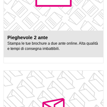
Pieghevole 2 ante
Stampa le tue brochure a due ante online. Alta qualità
e tempi di consegna imbattibili.