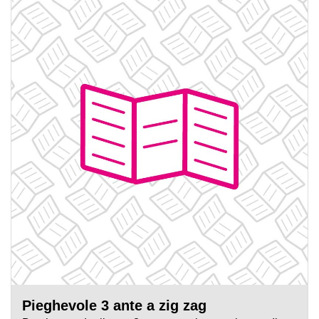
Pieghevole 3 ante a zig zag