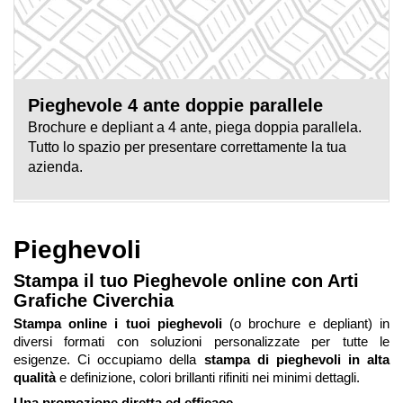
Pieghevole 4 ante doppie parallele
Brochure e depliant a 4 ante, piega doppia parallela.
Tutto lo spazio per presentare correttamente la tua
azienda.
Pieghevoli
Stampa il tuo Pieghevole online con Arti
Grafiche Civerchia
Stampa online i tuoi pieghevoli
(o brochure e depliant) in
diversi formati con soluzioni personalizzate per tutte le
esigenze. Ci occupiamo della
stampa di pieghevoli in alta
qualità
e definizione, colori brillanti rifiniti nei minimi dettagli.